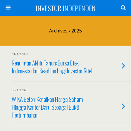
INVESTOR INDEPENDEN
Archives › 2025
31/12/2025
Renungan Akhir Tahun: Bursa Efek
Indonesia dan Keadilan bagi Investor Ritel
30/12/2025
WIKA Beton: Kenaikan Harga Saham
Hingga Kantor Baru Sebagai Bukti
Pertumbuhan