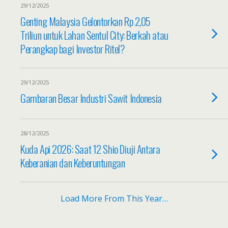
29/12/2025
Genting Malaysia Gelontorkan Rp 2,05
Triliun untuk Lahan Sentul City: Berkah atau
Perangkap bagi Investor Ritel?
29/12/2025
Gambaran Besar Industri Sawit Indonesia
28/12/2025
Kuda Api 2026: Saat 12 Shio Diuji Antara
Keberanian dan Keberuntungan
Load More From This Year…