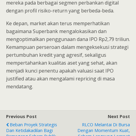
mereka pada berbagai segmen perbankan digital
dengan profil risiko-return yang berbeda-beda.
Ke depan, market akan terus memperhatikan
bagaimana Superbank mengalokasikan dan
mengoptimalkan penggunaan dana IPO Rp2,79 triliun.
Kemampuan perseroan dalam mengeksekusi strategi
pertumbuhan kredit yang agresif, sekaligus
mempertahankan kualitas aset yang sehat, akan
menjadi kunci penentu apakah valuasi saat IPO
justified atau akan mengalami repricing di masa
mendatang.
Previous Post
Next Post
Beban Proyek Strategis
RLCO Melantai Di Bursa
Dan Ketidakadilan Bagi
Dengan Momentum Kuat,