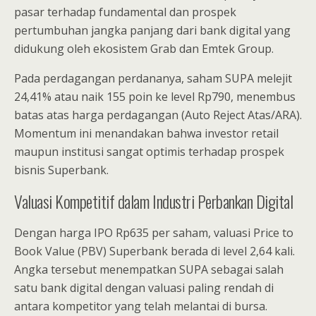
pasar terhadap fundamental dan prospek
pertumbuhan jangka panjang dari bank digital yang
didukung oleh ekosistem Grab dan Emtek Group.
Pada perdagangan perdananya, saham SUPA melejit
24,41% atau naik 155 poin ke level Rp790, menembus
batas atas harga perdagangan (Auto Reject Atas/ARA).
Momentum ini menandakan bahwa investor retail
maupun institusi sangat optimis terhadap prospek
bisnis Superbank.
Valuasi Kompetitif dalam Industri Perbankan Digital
Dengan harga IPO Rp635 per saham, valuasi Price to
Book Value (PBV) Superbank berada di level 2,64 kali.
Angka tersebut menempatkan SUPA sebagai salah
satu bank digital dengan valuasi paling rendah di
antara kompetitor yang telah melantai di bursa.