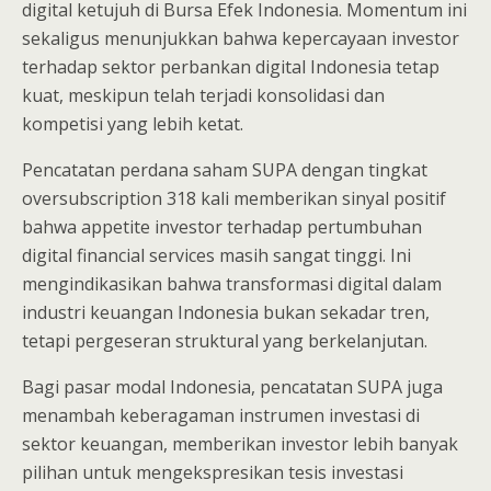
digital ketujuh di Bursa Efek Indonesia. Momentum ini
sekaligus menunjukkan bahwa kepercayaan investor
terhadap sektor perbankan digital Indonesia tetap
kuat, meskipun telah terjadi konsolidasi dan
kompetisi yang lebih ketat.
Pencatatan perdana saham SUPA dengan tingkat
oversubscription 318 kali memberikan sinyal positif
bahwa appetite investor terhadap pertumbuhan
digital financial services masih sangat tinggi. Ini
mengindikasikan bahwa transformasi digital dalam
industri keuangan Indonesia bukan sekadar tren,
tetapi pergeseran struktural yang berkelanjutan.
Bagi pasar modal Indonesia, pencatatan SUPA juga
menambah keberagaman instrumen investasi di
sektor keuangan, memberikan investor lebih banyak
pilihan untuk mengekspresikan tesis investasi