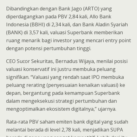
Dibandingkan dengan Bank Jago (ARTO) yang
diperdagangkan pada PBV 2,84 kali, Allo Bank
Indonesia (BBHI) di 2,34 kali, dan Bank Aladin Syariah
(BANK) di 3,57 kali, valuasi Superbank memberikan
ruang menarik bagi investor yang mencari entry point
dengan potensi pertumbuhan tinggi.
CEO Sucor Sekuritas, Bernadus Wijaya, menilai posisi
valuasi konservatif ini justru membuka peluang
signifikan. “Valuasi yang rendah saat IPO membuka
peluang rerating (penyesuaian kenaikan valuasi) ke
depan, bergantung pada kemampuan Superbank
dalam mengeksekusi strategi pertumbuhan dan
mengoptimalkan ekosistem digitalnya,” ujarnya.
Rata-rata PBV saham emiten bank digital yang sudah
melantai berada di level 2,78 kali, menjadikan SUPA