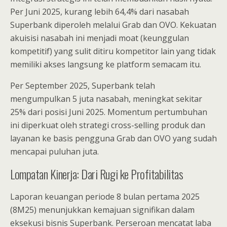
Per Juni 2025, kurang lebih 64,4% dari nasabah
Superbank diperoleh melalui Grab dan OVO. Kekuatan
akuisisi nasabah ini menjadi moat (keunggulan
kompetitif) yang sulit ditiru kompetitor lain yang tidak
memiliki akses langsung ke platform semacam itu.
Per September 2025, Superbank telah
mengumpulkan 5 juta nasabah, meningkat sekitar
25% dari posisi Juni 2025. Momentum pertumbuhan
ini diperkuat oleh strategi cross-selling produk dan
layanan ke basis pengguna Grab dan OVO yang sudah
mencapai puluhan juta.
Lompatan Kinerja: Dari Rugi ke Profitabilitas
Laporan keuangan periode 8 bulan pertama 2025
(8M25) menunjukkan kemajuan signifikan dalam
eksekusi bisnis Superbank. Perseroan mencatat laba