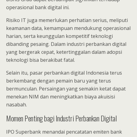
operasional bank digital ini.
Risiko IT juga memerlukan perhatian serius, meliputi
keamanan data, kemampuan mendukung operasional
harian, serta keunggulan kompetitif teknologi
dibanding pesaing. Dalam industri perbankan digital
yang bergerak cepat, ketertinggalan dalam adopsi
teknologi bisa berakibat fatal.
Selain itu, pasar perbankan digital Indonesia terus
berkembang dengan pemain baru yang terus
bermunculan. Persaingan yang semakin ketat dapat
menekan NIM dan meningkatkan biaya akuisisi
nasabah.
Momen Penting bagi Industri Perbankan Digital
IPO Superbank menandai pencatatan emiten bank