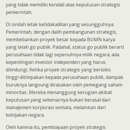
yang tidak memiliki kendali atas keputusan strategis
pemerintah.
Di sinilah letak ketidakadilan yang sesungguhnya.
Pemerintah, dengan dalih pembangunan strategis,
membebankan proyek besar kepada BUMN karya
yang telah go publik. Padahal, status go publik berarti
perusahaan tidak lagi sepenuhnya milik negara; ada
kepentingan investor independen yang harus
dilindungi. Ketika proyek strategis yang berisiko
tinggi ditimpakan kepada perusahaan publik, dampak
buruknya langsung dirasakan oleh pemegang saham
minoritas. Mereka menanggung kerugian akibat
keputusan yang sebenarnya bukan berasal dari
manajemen korporasi semata, melainkan dari
kebijakan negara.
Oleh karena itu, pembiayaan proyek strategis