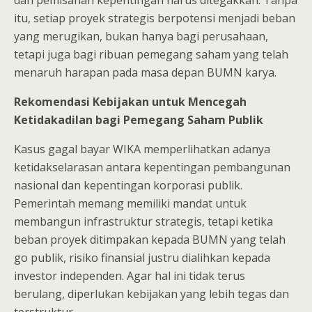
dan pemisahan kepentingan harus ditegakkan. Tanpa
itu, setiap proyek strategis berpotensi menjadi beban
yang merugikan, bukan hanya bagi perusahaan,
tetapi juga bagi ribuan pemegang saham yang telah
menaruh harapan pada masa depan BUMN karya.
Rekomendasi Kebijakan untuk Mencegah
Ketidakadilan bagi Pemegang Saham Publik
Kasus gagal bayar WIKA memperlihatkan adanya
ketidakselarasan antara kepentingan pembangunan
nasional dan kepentingan korporasi publik.
Pemerintah memang memiliki mandat untuk
membangun infrastruktur strategis, tetapi ketika
beban proyek ditimpakan kepada BUMN yang telah
go publik, risiko finansial justru dialihkan kepada
investor independen. Agar hal ini tidak terus
berulang, diperlukan kebijakan yang lebih tegas dan