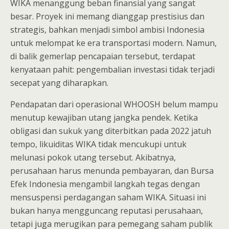
WIKA menanggung beban finansial yang sangat
besar. Proyek ini memang dianggap prestisius dan
strategis, bahkan menjadi simbol ambisi Indonesia
untuk melompat ke era transportasi modern. Namun,
di balik gemerlap pencapaian tersebut, terdapat
kenyataan pahit: pengembalian investasi tidak terjadi
secepat yang diharapkan.
Pendapatan dari operasional WHOOSH belum mampu
menutup kewajiban utang jangka pendek. Ketika
obligasi dan sukuk yang diterbitkan pada 2022 jatuh
tempo, likuiditas WIKA tidak mencukupi untuk
melunasi pokok utang tersebut. Akibatnya,
perusahaan harus menunda pembayaran, dan Bursa
Efek Indonesia mengambil langkah tegas dengan
mensuspensi perdagangan saham WIKA. Situasi ini
bukan hanya mengguncang reputasi perusahaan,
tetapi juga merugikan para pemegang saham publik