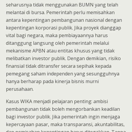
seharusnya tidak menggunakan BUMN yang telah
melantai di bursa. Pemerintah perlu memisahkan
antara kepentingan pembangunan nasional dengan
kepentingan korporasi publik. Jika proyek dianggap
vital bagi negara, maka pembiayaannya harus
ditanggung langsung oleh pemerintah melalui
mekanisme APBN atau entitas khusus yang tidak
melibatkan investor publik. Dengan demikian, risiko
finansial tidak ditransfer secara sepihak kepada
pemegang saham independen yang sesungguhnya
hanya berharap pada kinerja bisnis murni
perusahaan.
Kasus WIKA menjadi pelajaran penting: ambisi
pembangunan tidak boleh mengorbankan keadilan
bagi investor publik. Jika pemerintah ingin menjaga
kepercayaan pasar, maka transparansi, akuntabilitas,