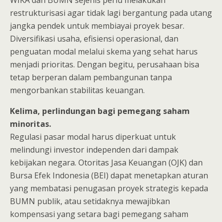
WIKA dan BUMN sejenis perlu melakukan
restrukturisasi agar tidak lagi bergantung pada utang
jangka pendek untuk membiayai proyek besar.
Diversifikasi usaha, efisiensi operasional, dan
penguatan modal melalui skema yang sehat harus
menjadi prioritas. Dengan begitu, perusahaan bisa
tetap berperan dalam pembangunan tanpa
mengorbankan stabilitas keuangan.
Kelima, perlindungan bagi pemegang saham
minoritas.
Regulasi pasar modal harus diperkuat untuk
melindungi investor independen dari dampak
kebijakan negara. Otoritas Jasa Keuangan (OJK) dan
Bursa Efek Indonesia (BEI) dapat menetapkan aturan
yang membatasi penugasan proyek strategis kepada
BUMN publik, atau setidaknya mewajibkan
kompensasi yang setara bagi pemegang saham