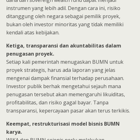
dana dari sovereign wealth fund dapat menjadi
instrumen yang lebih adil. Dengan cara ini, risiko
ditanggung oleh negara sebagai pemilik proyek,
bukan oleh investor minoritas yang tidak memiliki
kendali atas kebijakan.
Ketiga, transparansi dan akuntabilitas dalam
penugasan proyek.
Setiap kali pemerintah menugaskan BUMN untuk
proyek strategis, harus ada laporan yang jelas
mengenai dampak finansial terhadap perusahaan.
Investor publik berhak mengetahui sejauh mana
penugasan tersebut akan memengaruhi likuiditas,
profitabilitas, dan risiko gagal bayar. Tanpa
transparansi, kepercayaan pasar akan terus terkikis.
Keempat, restrukturisasi model bisnis BUMN
karya.