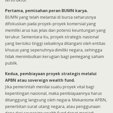
terstruktur.
Pertama, pemisahan peran BUMN karya.
BUMN yang telah melantai di bursa seharusnya
difokuskan pada proyek-proyek komersial yang
memiliki arus kas jelas dan potensi keuntungan yang
terukur. Sementara itu, proyek strategis nasional
yang berisiko tinggi sebaiknya ditangani oleh entitas
khusus yang sepenuhnya dimiliki negara, sehingga
tidak menimbulkan kerugian bagi pemegang saham
publik.
Kedua, pembiayaan proyek strategis melalui
APBN atau sovereign wealth fund.
Jika pemerintah menilai suatu proyek vital bagi
kepentingan nasional, maka pembiayaannya harus
ditanggung langsung oleh negara. Mekanisme APBN,
penerbitan surat utang negara, atau penggunaan