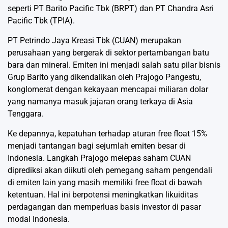
seperti PT Barito Pacific Tbk (BRPT) dan PT Chandra Asri
Pacific Tbk (TPIA).
PT Petrindo Jaya Kreasi Tbk (CUAN) merupakan
perusahaan yang bergerak di sektor pertambangan batu
bara dan mineral. Emiten ini menjadi salah satu pilar bisnis
Grup Barito yang dikendalikan oleh Prajogo Pangestu,
konglomerat dengan kekayaan mencapai miliaran dolar
yang namanya masuk jajaran orang terkaya di Asia
Tenggara.
Ke depannya, kepatuhan terhadap aturan free float 15%
menjadi tantangan bagi sejumlah emiten besar di
Indonesia. Langkah Prajogo melepas saham CUAN
diprediksi akan diikuti oleh pemegang saham pengendali
di emiten lain yang masih memiliki free float di bawah
ketentuan. Hal ini berpotensi meningkatkan likuiditas
perdagangan dan memperluas basis investor di pasar
modal Indonesia.