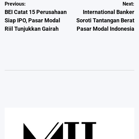
Post
Previous:
Next:
BEI Catat 15 Perusahaan
International Banker
navigation
Siap IPO, Pasar Modal
Soroti Tantangan Berat
Riil Tunjukkan Gairah
Pasar Modal Indonesia