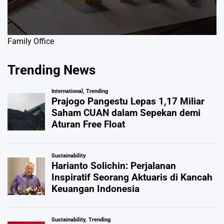
Family Office
Trending News