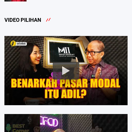
VIDEO PILIHAN