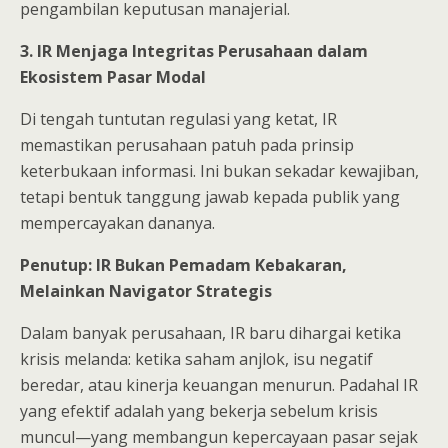
pengambilan keputusan manajerial.
3. IR Menjaga Integritas Perusahaan dalam
Ekosistem Pasar Modal
Di tengah tuntutan regulasi yang ketat, IR
memastikan perusahaan patuh pada prinsip
keterbukaan informasi. Ini bukan sekadar kewajiban,
tetapi bentuk tanggung jawab kepada publik yang
mempercayakan dananya.
Penutup: IR Bukan Pemadam Kebakaran,
Melainkan Navigator Strategis
Dalam banyak perusahaan, IR baru dihargai ketika
krisis melanda: ketika saham anjlok, isu negatif
beredar, atau kinerja keuangan menurun. Padahal IR
yang efektif adalah yang bekerja sebelum krisis
muncul—yang membangun kepercayaan pasar sejak