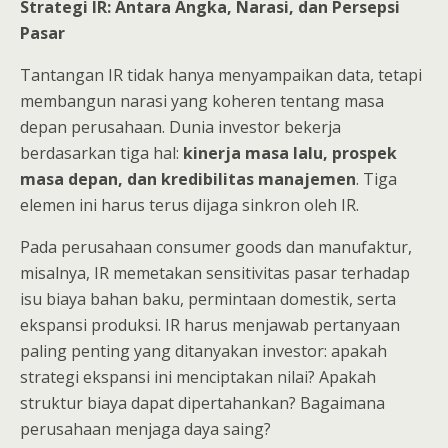
Strategi IR: Antara Angka, Narasi, dan Persepsi
Pasar
Tantangan IR tidak hanya menyampaikan data, tetapi
membangun narasi yang koheren tentang masa
depan perusahaan. Dunia investor bekerja
berdasarkan tiga hal:
kinerja masa lalu, prospek
masa depan, dan kredibilitas manajemen
. Tiga
elemen ini harus terus dijaga sinkron oleh IR.
Pada perusahaan consumer goods dan manufaktur,
misalnya, IR memetakan sensitivitas pasar terhadap
isu biaya bahan baku, permintaan domestik, serta
ekspansi produksi. IR harus menjawab pertanyaan
paling penting yang ditanyakan investor: apakah
strategi ekspansi ini menciptakan nilai? Apakah
struktur biaya dapat dipertahankan? Bagaimana
perusahaan menjaga daya saing?