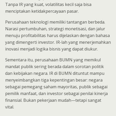
Tanpa IR yang kuat, volatilitas kecil saja bisa
menciptakan ketidakpercayaan pasar.
Perusahaan teknologi memiliki tantangan berbeda.
Narasi pertumbuhan, strategi monetisasi, dan jalur
menuju profitabilitas harus dijelaskan dengan bahasa
yang dimengerti investor. IR-lah yang menerjemahkan
inovasi menjadi logika bisnis yang dapat diukur.
Sementara itu, perusahaan BUMN yang memikul
mandat publik sering berada dalam sorotan politik
dan kebijakan negara. IR di BUMN dituntut mampu
menyeimbangkan tiga kepentingan besar: negara
sebagai pemegang saham mayoritas, publik sebagai
pemilik manfaat, dan investor sebagai penilai kinerja
finansial. Bukan pekerjaan mudah—tetapi sangat
vital.