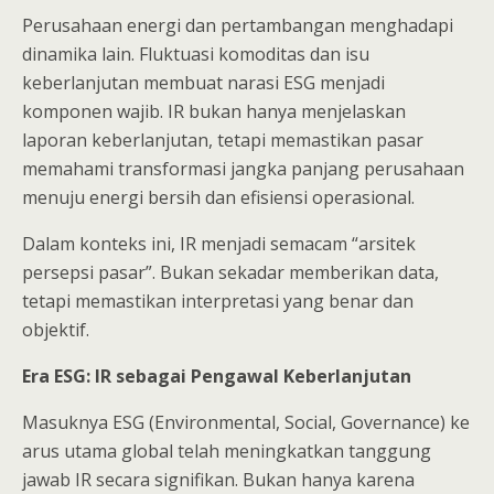
Perusahaan energi dan pertambangan menghadapi
dinamika lain. Fluktuasi komoditas dan isu
keberlanjutan membuat narasi ESG menjadi
komponen wajib. IR bukan hanya menjelaskan
laporan keberlanjutan, tetapi memastikan pasar
memahami transformasi jangka panjang perusahaan
menuju energi bersih dan efisiensi operasional.
Dalam konteks ini, IR menjadi semacam “arsitek
persepsi pasar”. Bukan sekadar memberikan data,
tetapi memastikan interpretasi yang benar dan
objektif.
Era ESG: IR sebagai Pengawal Keberlanjutan
Masuknya ESG (Environmental, Social, Governance) ke
arus utama global telah meningkatkan tanggung
jawab IR secara signifikan. Bukan hanya karena