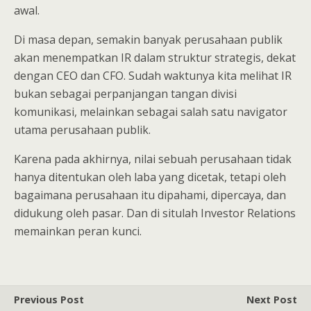
awal.
Di masa depan, semakin banyak perusahaan publik
akan menempatkan IR dalam struktur strategis, dekat
dengan CEO dan CFO. Sudah waktunya kita melihat IR
bukan sebagai perpanjangan tangan divisi
komunikasi, melainkan sebagai salah satu navigator
utama perusahaan publik.
Karena pada akhirnya, nilai sebuah perusahaan tidak
hanya ditentukan oleh laba yang dicetak, tetapi oleh
bagaimana perusahaan itu dipahami, dipercaya, dan
didukung oleh pasar. Dan di situlah Investor Relations
memainkan peran kunci.
Previous Post
Next Post