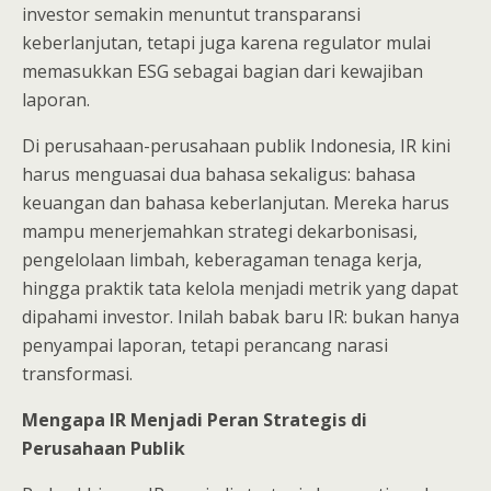
investor semakin menuntut transparansi
keberlanjutan, tetapi juga karena regulator mulai
memasukkan ESG sebagai bagian dari kewajiban
laporan.
Di perusahaan-perusahaan publik Indonesia, IR kini
harus menguasai dua bahasa sekaligus: bahasa
keuangan dan bahasa keberlanjutan. Mereka harus
mampu menerjemahkan strategi dekarbonisasi,
pengelolaan limbah, keberagaman tenaga kerja,
hingga praktik tata kelola menjadi metrik yang dapat
dipahami investor. Inilah babak baru IR: bukan hanya
penyampai laporan, tetapi perancang narasi
transformasi.
Mengapa IR Menjadi Peran Strategis di
Perusahaan Publik