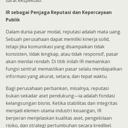
sarat ekspektasi.
IR sebagai Penjaga Reputasi dan Kepercayaan
Publik
Dalam dunia pasar modal, reputasi adalah mata uang.
Sebuah perusahaan dapat memiliki kinerja solid,
tetapi jika komunikasi yang disampaikan tidak
konsisten, tidak lengkap, atau tidak responsif, pasar
akan menilai rendah. Di titik inilah IR memainkan
fungsi sentral: memastikan pasar selalu mendapatkan
informasi yang akurat, setara, dan tepat waktu.
Bagi perusahaan perbankan, misalnya, reputasi
bukan sekadar aset pendukung—ia adalah fondasi
kelangsungan bisnis. Ketika stabilitas dan integritas
menjadi elemen utama industri keuangan, IR
berperan menjelaskan kualitas aset, pengelolaan
risiko, dan strategi pertumbuhan secara kredibel.